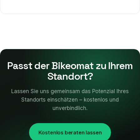
Passt der Bikeomat zu Ihrem
Standort?
Lassen Sie uns gemeinsam das Potenzial Ihres
Standorts einschätzen – kostenlos und
unverbindlich.
Kostenlos beraten lassen