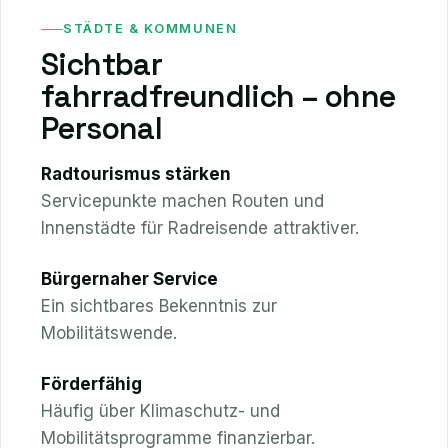
STÄDTE & KOMMUNEN
Sichtbar
fahrradfreundlich – ohne
Personal
Radtourismus stärken
Servicepunkte machen Routen und
Innenstädte für Radreisende attraktiver.
Bürgernaher Service
Ein sichtbares Bekenntnis zur
Mobilitätswende.
Förderfähig
Häufig über Klimaschutz- und
Mobilitätsprogramme finanzierbar.