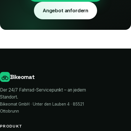
Angebot anfordern
Bikeomat
Der 24/7 Fahrrad-Servicepunkt – an jedem
Standort.
Bikeomat GmbH · Unter den Lauben 4 · 85521
Ottobrunn
PRODUKT