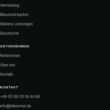
Vermietung
Bikeomat kaufen
Weitere Leistungen
Einsatzorte
UNTERNEHMEN
Referenzen
Über uns
Kontakt
KONTAKT
+49 (0) 89 33 09 44 86
info@bikeomat.de