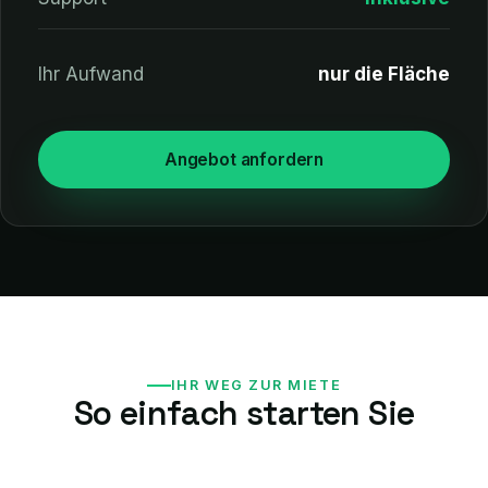
Ihr Aufwand
nur die Fläche
Angebot anfordern
IHR WEG ZUR MIETE
So einfach starten Sie