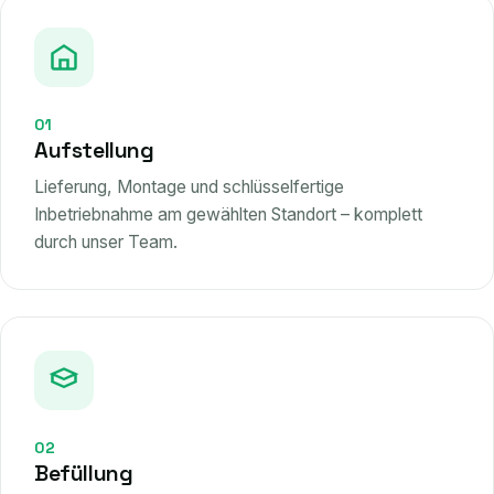
01
Aufstellung
Lieferung, Montage und schlüsselfertige
Inbetriebnahme am gewählten Standort – komplett
durch unser Team.
02
Befüllung