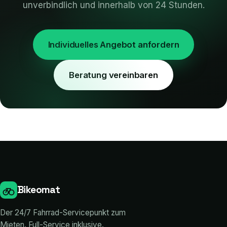
unverbindlich und innerhalb von 24 Stunden.
Individuelles Angebot anfordern
Beratung vereinbaren
Bikeomat
Der 24/7 Fahrrad-Servicepunkt zum
Mieten. Full-Service inklusive.