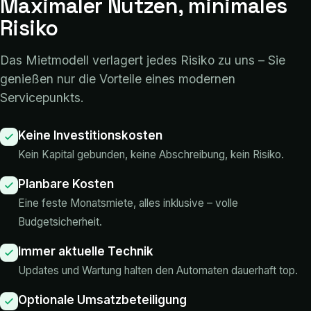
Maximaler Nutzen, minimales
Risiko
Das Mietmodell verlagert jedes Risiko zu uns – Sie
genießen nur die Vorteile eines modernen
Servicepunkts.
Keine Investitionskosten
Kein Kapital gebunden, keine Abschreibung, kein Risiko.
Planbare Kosten
Eine feste Monatsmiete, alles inklusive – volle
Budgetsicherheit.
Immer aktuelle Technik
Updates und Wartung halten den Automaten dauerhaft top.
Optionale Umsatzbeteiligung