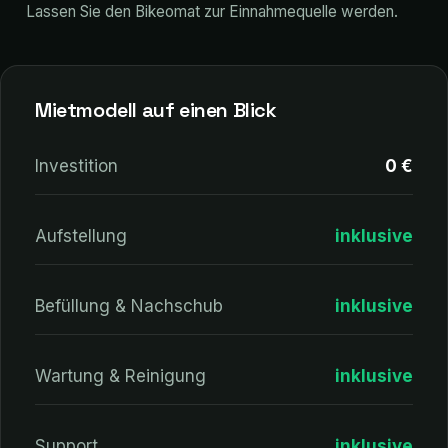
Lassen Sie den Bikeomat zur Einnahmequelle werden.
Mietmodell auf einen Blick
Investition
0 €
Aufstellung
inklusive
Befüllung & Nachschub
inklusive
Wartung & Reinigung
inklusive
Support
inklusive