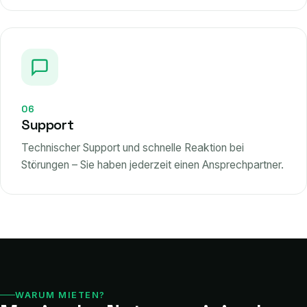
06
Support
Technischer Support und schnelle Reaktion bei
Störungen – Sie haben jederzeit einen Ansprechpartner.
WARUM MIETEN?