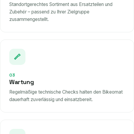
Standortgerechtes Sortiment aus Ersatzteilen und
Zubehör – passend zu Ihrer Zielgruppe
zusammengestellt.
03
Wartung
Regelmäßige technische Checks halten den Bikeomat
dauerhaft zuverlässig und einsatzbereit.