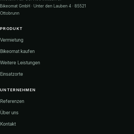
Bikeomat GmbH · Unter den Lauben 4 · 85521
Ottobrunn
PRODUKT
Vermietung
Bikeomat kaufen
Weitere Leistungen
Einsatzorte
UNTERNEHMEN
Referenzen
Über uns
Kontakt