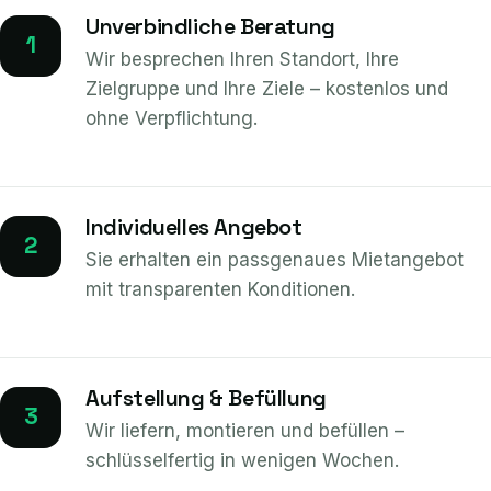
Unverbindliche Beratung
1
Wir besprechen Ihren Standort, Ihre
Zielgruppe und Ihre Ziele – kostenlos und
ohne Verpflichtung.
Individuelles Angebot
2
Sie erhalten ein passgenaues Mietangebot
mit transparenten Konditionen.
Aufstellung & Befüllung
3
Wir liefern, montieren und befüllen –
schlüsselfertig in wenigen Wochen.