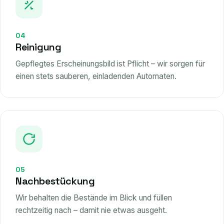
04
Reinigung
Gepflegtes Erscheinungsbild ist Pflicht – wir sorgen für
einen stets sauberen, einladenden Automaten.
05
Nachbestückung
Wir behalten die Bestände im Blick und füllen
rechtzeitig nach – damit nie etwas ausgeht.